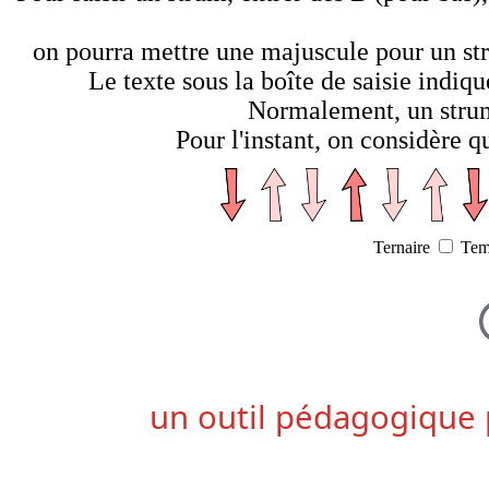
on pourra mettre une majuscule pour un str
Le texte sous la boîte de saisie indiq
Normalement, un strum
Pour l'instant, on considère 
Ternaire
Tem
un outil pédagogique 