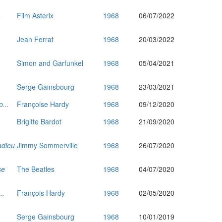
.
Film Asterix
1968
06/07/2022
Jean Ferrat
1968
20/03/2022
Simon and Garfunkel
1968
05/04/2021
Serge Gainsbourg
1968
23/03/2021
...
Françoise Hardy
1968
09/12/2020
Brigitte Bardot
1968
21/09/2020
adieu
Jimmy Sommerville
1968
26/07/2020
se
The Beatles
1968
04/07/2020
..
François Hardy
1968
02/05/2020
Serge Gainsbourg
1968
10/01/2019