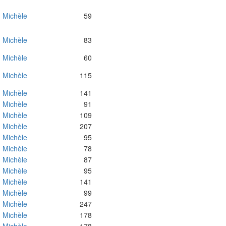
Michèle
59
Michèle
83
Michèle
60
Michèle
115
Michèle
141
Michèle
91
Michèle
109
Michèle
207
Michèle
95
Michèle
78
Michèle
87
Michèle
95
Michèle
141
Michèle
99
Michèle
247
Michèle
178