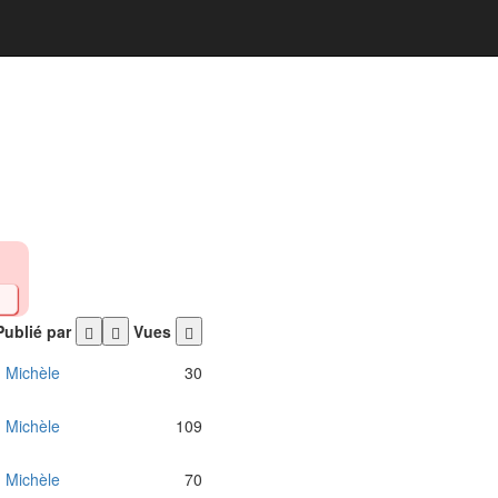
ublié par
Vues
Michèle
30
Michèle
109
Michèle
70