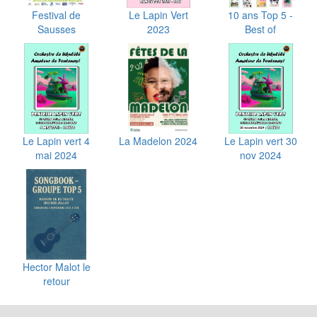
Festival de
Le Lapin Vert
10 ans Top 5 -
Sausses
2023
Best of
Le Lapin vert 4
La Madelon 2024
Le Lapin vert 30
mai 2024
nov 2024
Hector Malot le
retour