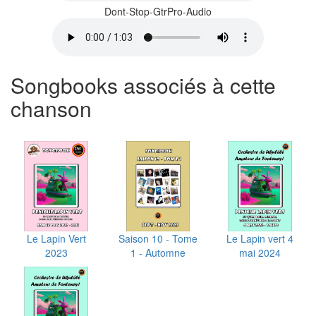
Dont-Stop-GtrPro-Audio
Songbooks associés à cette
chanson
Le Lapin Vert
Saison 10 - Tome
Le Lapin vert 4
2023
1 - Automne
mai 2024