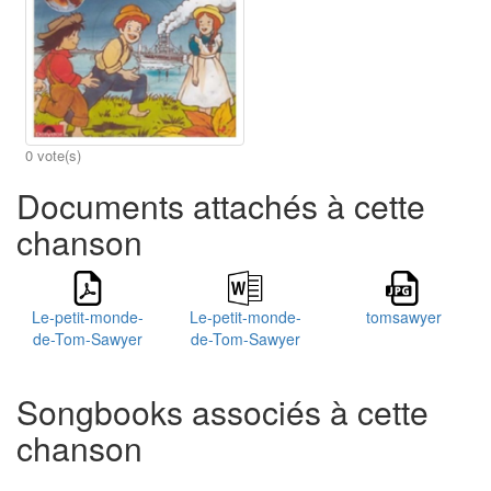
0 vote(s)
Documents attachés à cette
chanson
Le-petit-monde-
Le-petit-monde-
tomsawyer
de-Tom-Sawyer
de-Tom-Sawyer
Songbooks associés à cette
chanson